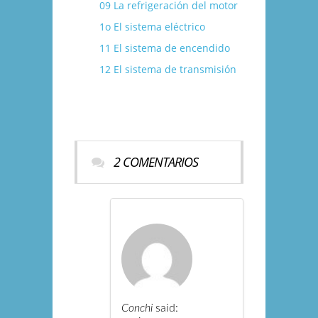
09 La refrigeración del motor
1o El sistema eléctrico
11 El sistema de encendido
12 El sistema de transmisión
2 COMENTARIOS
Conchi
said: