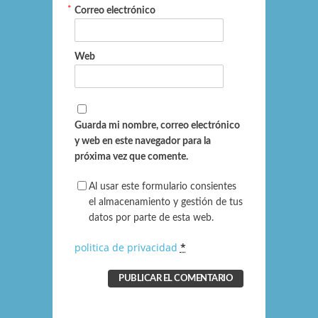
*
Correo electrónico
Web
Guarda mi nombre, correo electrónico
y web en este navegador para la
próxima vez que comente.
Al usar este formulario consientes
el almacenamiento y gestión de tus
datos por parte de esta web.
politica de privacidad
*