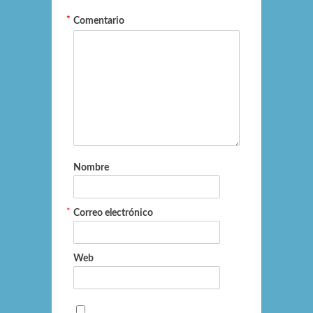
*
*
Comentario
Nombre
*
Correo electrónico
Web