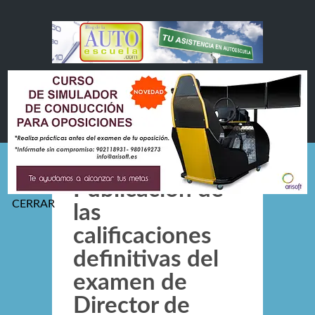
Publicación de
las
calificaciones
definitivas del
examen de
Director de