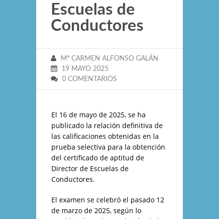
Escuelas de
Conductores
Mª CARMEN ALFONSO GALÁN
19 MAYO 2025
0 COMENTARIOS
El 16 de mayo de 2025, se ha
publicado la relación definitiva de
las calificaciones obtenidas en la
prueba selectiva para la obtención
del certificado de aptitud de
Director de Escuelas de
Conductores.
El examen se celebró el pasado 12
de marzo de 2025, según lo