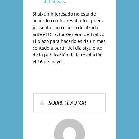
definitivas.
Si algún interesado no está de
acuerdo con los resultados, puede
presentar un recurso de alzada
ante el Director General de Tráfico.
El plazo para hacerlo es de un mes,
contado a partir del día siguiente
de la publicación de la resolución
el 16 de mayo.
SOBRE EL AUTOR