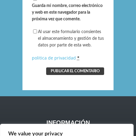
Guarda mi nombre, correo electrónico
y web en este navegador para la
próxima vez que comente.
Al usar este formulario consientes
el almacenamiento y gestión de tus
datos por parte de esta web.
politica de privacidad
*
INFORMACIÓN
Aviso Legal
We value your privacy